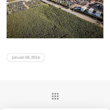
januari 08, 2024