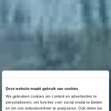
Deze website maakt gebruik van cookies
We gebruiken cookies om content en advertenties te
19-20
personaliseren, om functies voor social media te bieden
en om ons websiteverkeer te analyseren. Ook delen we