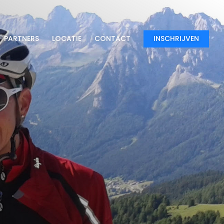
PARTNERS
LOCATIE
CONTACT
INSCHRIJVEN