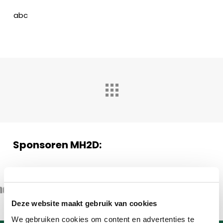
abc
Sponsoren MH2D:
Deze website maakt gebruik van cookies
We gebruiken cookies om content en advertenties te