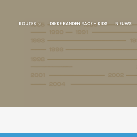
ROUTES
DIKKE BANDEN RACE – KIDS
NIEUWS