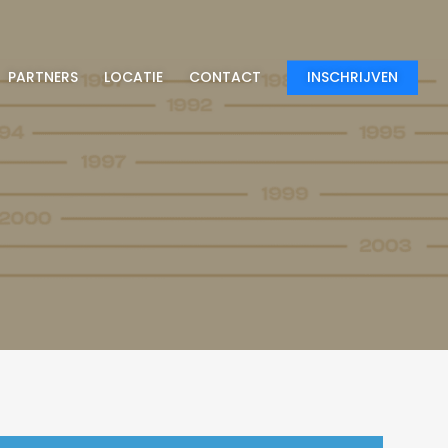
PARTNERS
LOCATIE
CONTACT
INSCHRIJVEN