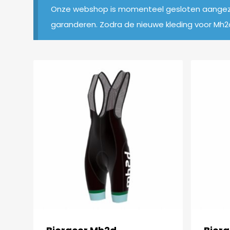
Onze webshop is momenteel gesloten aangezi
garanderen. Zodra de nieuwe kleding voor Mh2d 