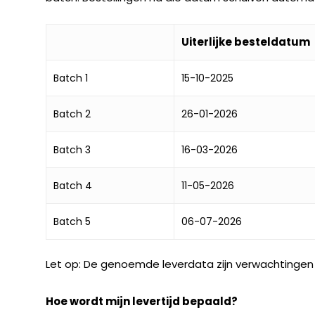
Uiterlijke besteldatum
Batch 1
15-10-2025
Batch 2
26-01-2026
Batch 3
16-03-2026
Batch 4
11-05-2026
Batch 5
06-07-2026
Let op: De genoemde leverdata zijn verwachtingen
Hoe wordt mijn levertijd bepaald?