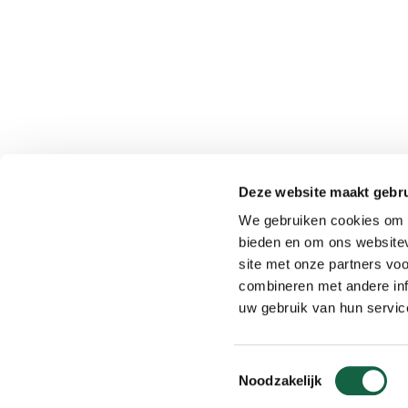
Deze website maakt gebru
We gebruiken cookies om c
bieden en om ons websitev
site met onze partners vo
combineren met andere inf
uw gebruik van hun servic
Toestemmingsselectie
Noodzakelijk