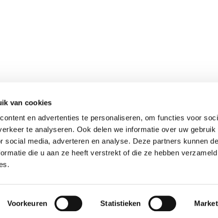
ik van cookies
ontent en advertenties te personaliseren, om functies voor soci
erkeer te analyseren. Ook delen we informatie over uw gebruik
or social media, adverteren en analyse. Deze partners kunnen 
ormatie die u aan ze heeft verstrekt of die ze hebben verzameld
es.
Voorkeuren
Statistieken
Market