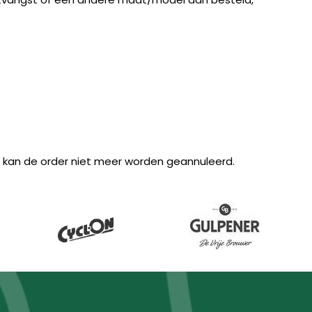
n kan de order niet meer worden geannuleerd.