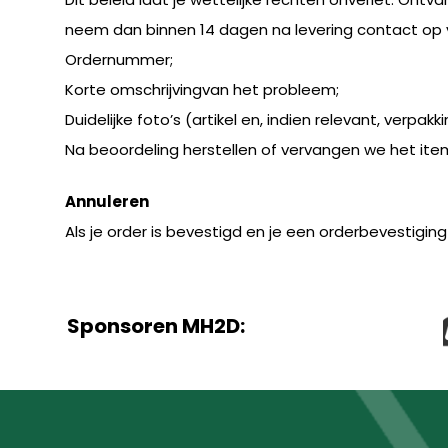
neem dan binnen 14 dagen na levering contact op 
Ordernummer;
Korte omschrijvingvan het probleem;
Duidelijke foto’s (artikel en, indien relevant, verpakk
Na beoordeling herstellen of vervangen we het ite
Annuleren
Als je order is bevestigd en je een orderbevestig
Sponsoren MH2D: