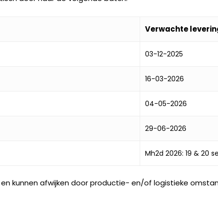
Verwachte leverin
03-12-2025
16-03-2026
04-05-2026
29-06-2026
Mh2d 2026: 19 & 20 s
 en kunnen afwijken door productie- en/of logistieke omsta