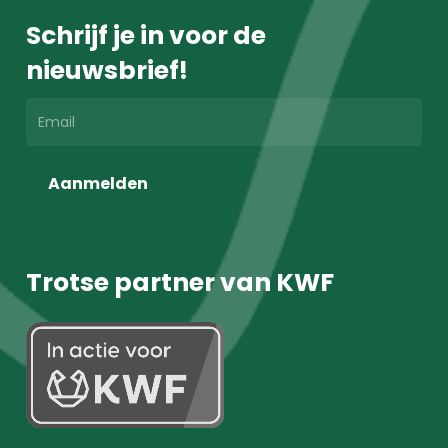
Schrijf je in voor de
nieuwsbrief!
Aanmelden
Trotse partner van KWF