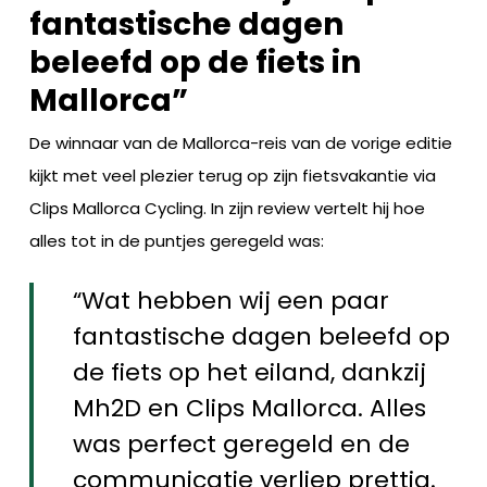
fantastische dagen
beleefd op de fiets in
Mallorca”
De winnaar van de Mallorca-reis van de vorige editie
kijkt met veel plezier terug op zijn fietsvakantie via
Clips Mallorca Cycling. In zijn review vertelt hij hoe
alles tot in de puntjes geregeld was:
“Wat hebben wij een paar
fantastische dagen beleefd op
de fiets op het eiland, dankzij
Mh2D en Clips Mallorca. Alles
was perfect geregeld en de
communicatie verliep prettig.