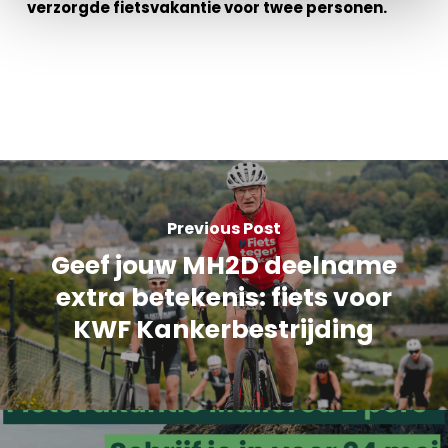
verzorgde fietsvakantie voor twee personen.
Previous Post
Geef jouw MH2D deelname
extra betekenis: fiets voor
KWF Kankerbestrijding