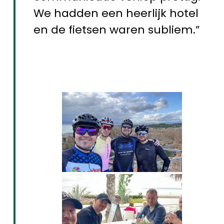
We hadden een heerlijk hotel
en de fietsen waren subliem.”