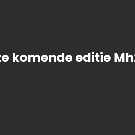
te komende editie M