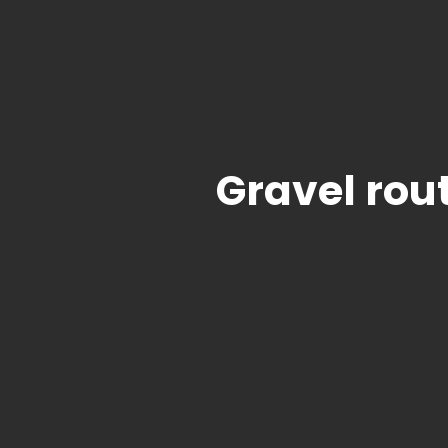
Gravel rou