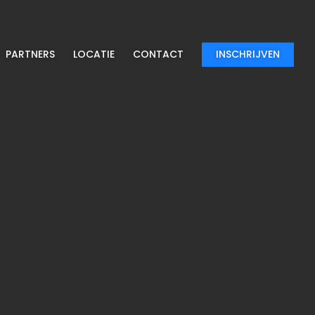
PARTNERS
LOCATIE
CONTACT
INSCHRIJVEN