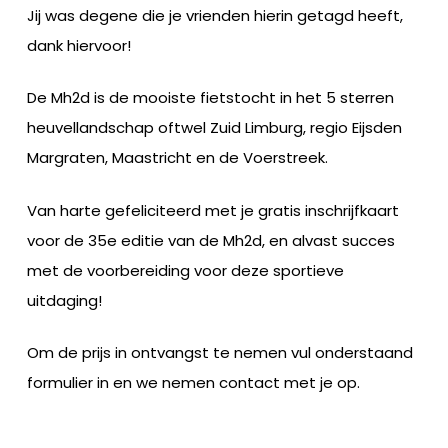
Jij was degene die je vrienden hierin getagd heeft,
dank hiervoor!
De Mh2d is de mooiste fietstocht in het 5 sterren
heuvellandschap oftwel Zuid Limburg, regio Eijsden
Margraten, Maastricht en de Voerstreek.
Van harte gefeliciteerd met je gratis inschrijfkaart
voor de 35e editie van de Mh2d, en alvast succes
met de voorbereiding voor deze sportieve
uitdaging!
Om de prijs in ontvangst te nemen vul onderstaand
formulier in en we nemen contact met je op.