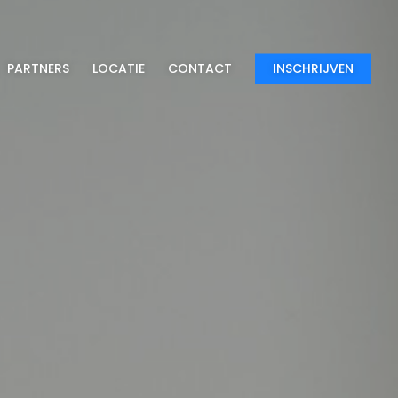
PARTNERS
LOCATIE
CONTACT
INSCHRIJVEN