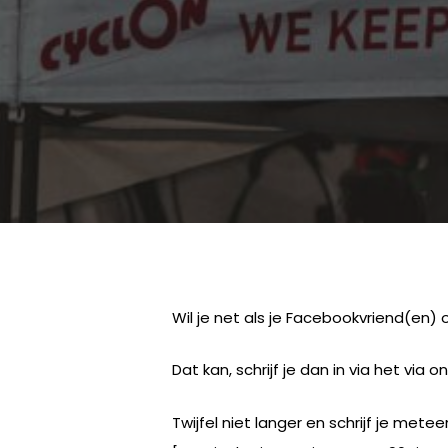
Wil je net als je Facebookvriend(en
Dat kan, schrijf je dan in via het v
Twijfel niet langer en schrijf je meteen