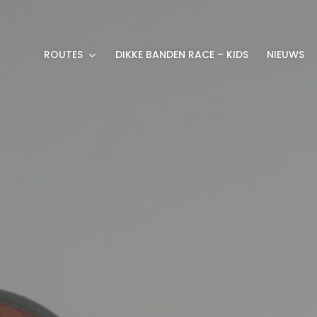
ROUTES
DIKKE BANDEN RACE – KIDS
NIEUWS