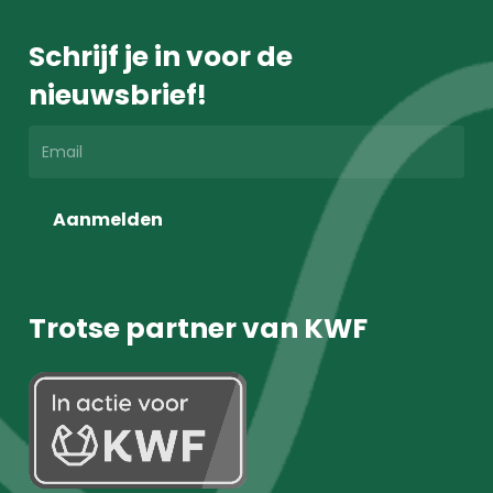
Schrijf je in voor de
nieuwsbrief!
Aanmelden
Trotse partner van KWF