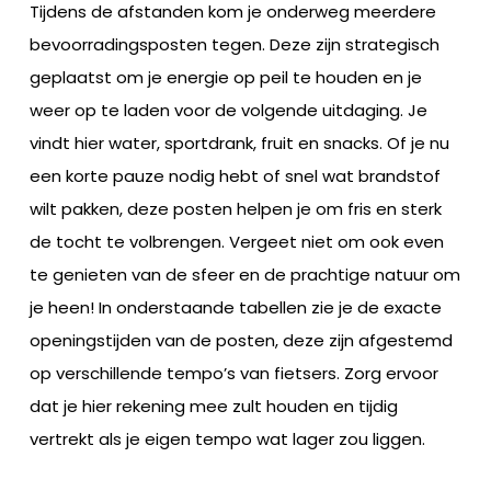
Tijdens de afstanden kom je onderweg meerdere
bevoorradingsposten tegen. Deze zijn strategisch
geplaatst om je energie op peil te houden en je
weer op te laden voor de volgende uitdaging. Je
vindt hier water, sportdrank, fruit en snacks. Of je nu
een korte pauze nodig hebt of snel wat brandstof
wilt pakken, deze posten helpen je om fris en sterk
de tocht te volbrengen. Vergeet niet om ook even
te genieten van de sfeer en de prachtige natuur om
je heen! In onderstaande tabellen zie je de exacte
openingstijden van de posten, deze zijn afgestemd
op verschillende tempo’s van fietsers. Zorg ervoor
dat je hier rekening mee zult houden en tijdig
vertrekt als je eigen tempo wat lager zou liggen.