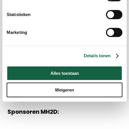
Statistieken
Marketing
Details tonen
Alles toestaan
Leaflet
Weigeren
Sponsoren MH2D: