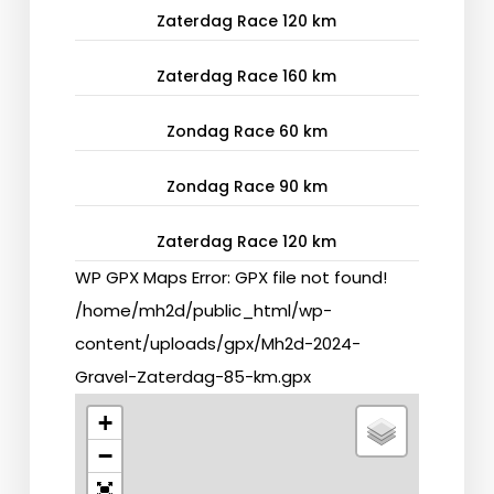
Zaterdag Race 120 km
Zaterdag Race 160 km
Zondag Race 60 km
Zondag Race 90 km
Zaterdag Race 120 km
WP GPX Maps Error: GPX file not found!
/home/mh2d/public_html/wp-
content/uploads/gpx/Mh2d-2024-
Gravel-Zaterdag-85-km.gpx
+
−