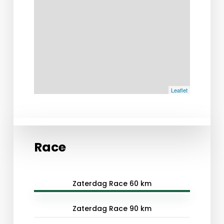
Leaflet
Race
Zaterdag Race 60 km
Zaterdag Race 90 km