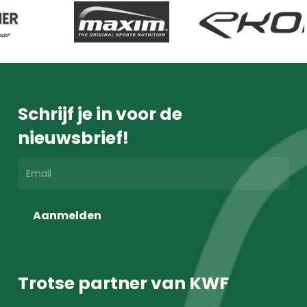
Schrijf je in voor de
nieuwsbrief!
Aanmelden
Trotse partner van KWF