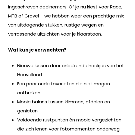
ingeschreven deelnemers. Of je nu kiest voor Race,
MTB of Gravel – we hebben weer een prachtige mix
van uitdagende stukken, rustige wegen en
verrassende uitzichten voor je klaarstaan.
Wat kun je verwachten?
Nieuwe lussen door onbekende hoekjes van het
Heuvelland
Een paar oude favorieten die niet mogen
ontbreken
Mooie balans tussen klimmen, afdalen en
genieten
Voldoende rustpunten én mooie vergezichten
die zich lenen voor fotomomenten onderweg