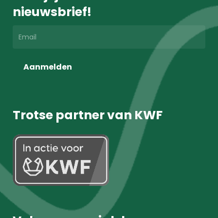
nieuwsbrief!
Aanmelden
Trotse partner van KWF