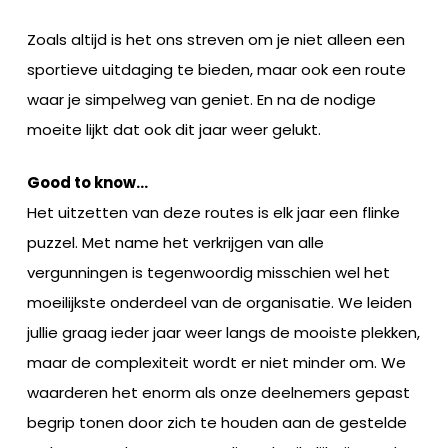
Zoals altijd is het ons streven om je niet alleen een
sportieve uitdaging te bieden, maar ook een route
waar je simpelweg van geniet. En na de nodige
moeite lijkt dat ook dit jaar weer gelukt.
Good to know…
Het uitzetten van deze routes is elk jaar een flinke
puzzel. Met name het verkrijgen van alle
vergunningen is tegenwoordig misschien wel het
moeilijkste onderdeel van de organisatie. We leiden
jullie graag ieder jaar weer langs de mooiste plekken,
maar de complexiteit wordt er niet minder om. We
waarderen het enorm als onze deelnemers gepast
begrip tonen door zich te houden aan de gestelde