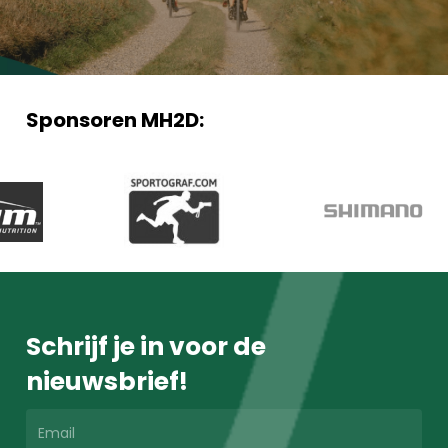
Sponsoren MH2D:
Schrijf je in voor de
nieuwsbrief!