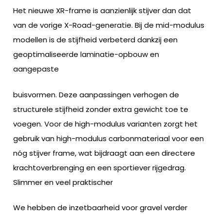
Het nieuwe XR-frame is aanzienlijk stijver dan dat
van de vorige X-Road-generatie. Bij de mid-modulus
modellen is de stijfheid verbeterd dankzij een
geoptimaliseerde laminatie-opbouw en
aangepaste
buisvormen. Deze aanpassingen verhogen de
structurele stijfheid zonder extra gewicht toe te
voegen. Voor de high-modulus varianten zorgt het
gebruik van high-modulus carbonmateriaal voor een
nóg stijver frame, wat bijdraagt aan een directere
krachtoverbrenging en een sportiever rijgedrag.
Slimmer en veel praktischer
We hebben de inzetbaarheid voor gravel verder