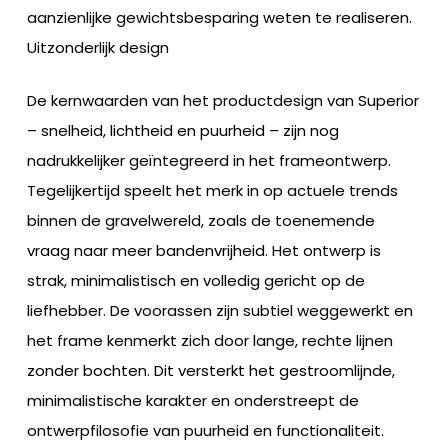
aanzienlijke gewichtsbesparing weten te realiseren.
Uitzonderlijk design
De kernwaarden van het productdesign van Superior
– snelheid, lichtheid en puurheid – zijn nog
nadrukkelijker geïntegreerd in het frameontwerp.
Tegelijkertijd speelt het merk in op actuele trends
binnen de gravelwereld, zoals de toenemende
vraag naar meer bandenvrijheid. Het ontwerp is
strak, minimalistisch en volledig gericht op de
liefhebber. De voorassen zijn subtiel weggewerkt en
het frame kenmerkt zich door lange, rechte lijnen
zonder bochten. Dit versterkt het gestroomlijnde,
minimalistische karakter en onderstreept de
ontwerpfilosofie van puurheid en functionaliteit.