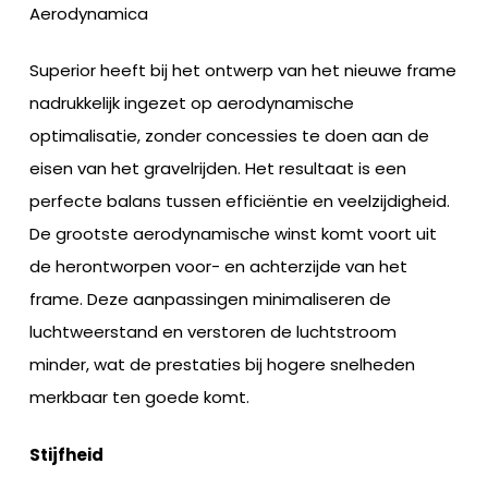
Aerodynamica
Superior heeft bij het ontwerp van het nieuwe frame
nadrukkelijk ingezet op aerodynamische
optimalisatie, zonder concessies te doen aan de
eisen van het gravelrijden. Het resultaat is een
perfecte balans tussen efficiëntie en veelzijdigheid.
De grootste aerodynamische winst komt voort uit
de herontworpen voor- en achterzijde van het
frame. Deze aanpassingen minimaliseren de
luchtweerstand en verstoren de luchtstroom
minder, wat de prestaties bij hogere snelheden
merkbaar ten goede komt.
Stijfheid