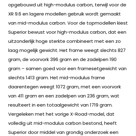
opgebouwd uit high-modulus carbon, terwijl voor de
XR 9.6 en lagere modellen gebruik wordt gemaakt
van mid-modulus carbon. Voor de topmodellen kiest
Superior bewust voor high-modulus carbon, dat een
uitzonderlijk hoge sterkte combineert met een zo
laag mogelijk gewicht. Het frame weegt slechts 827
gram, de voorvork 396 gram en de zadelpen 190
gram – samen goed voor een framesetgewicht van
slechts 1413 gram. Het mid-modulus frame
daarentegen weegt 1072 gram, met een voorvork
van 411 gram en een zadelpen van 236 gram, wat
resulteert in een totaalgewicht van 1719 gram.
Vergeleken met het vorige X-Road-model, dat
volledig uit mid-modulus carbon bestond, heeft
Superior door middel van grondig onderzoek een