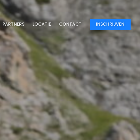
PARTNERS
LOCATIE
CONTACT
INSCHRIJVEN