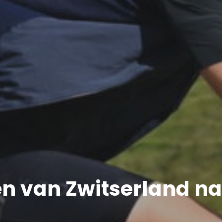
ten van Zwitserland n