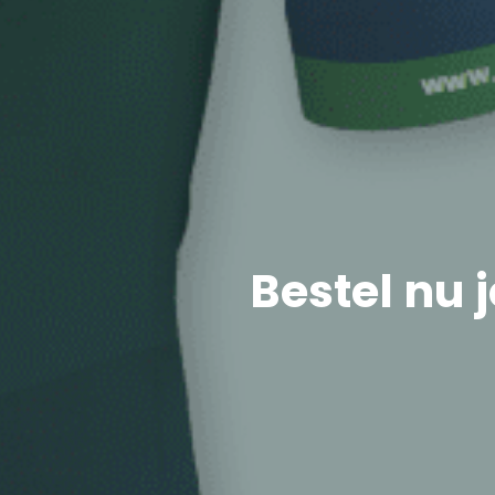
Bestel nu 