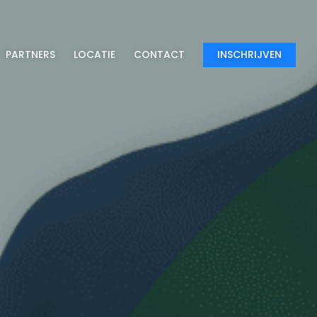
PARTNERS
LOCATIE
CONTACT
INSCHRIJVEN