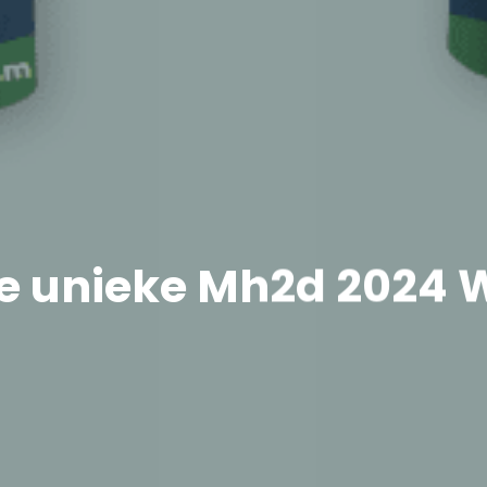
je unieke Mh2d 2024 W